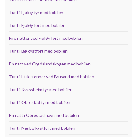
Tur til Fjøløy fyr med bobilen
Tur til Fjøløy fort med bobilen
Fire netter ved Fjøløy fort med bobilen
Tur til Bø kystfort med bobilen
En natt ved Grødalandskogen med bobilen
Tur til Hitlertenner ved Brusand med bobilen
Tur til Kvassheim fyr med bobilen
Tur til Obrestad fyr med bobilen
En natt i Obrestad havn med bobilen
Tur til Nærbø kystfort med bobilen