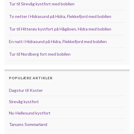
Tur til Sirevåg kystfort med bobilen
To netter i Hidrasund på Hidra, Flekkefjord med bobilen
Tur til Hitterøy kystfort på Hågåsen, Hidra med bobilen
En natt i Hidrasund på Hidra, Flekkefjord med bobilen
Tur til Nordberg fort med bobilen
POPULÆRE ARTIKLER
Dagstur til Koster
Sirevåg kystfort
Ny-Hellesund kystfort
Tanums Sommarland