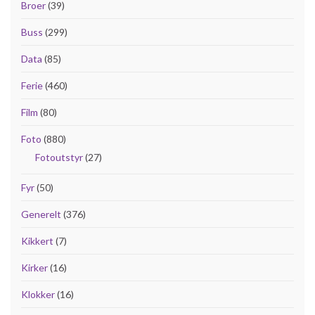
Broer
(39)
Buss
(299)
Data
(85)
Ferie
(460)
Film
(80)
Foto
(880)
Fotoutstyr
(27)
Fyr
(50)
Generelt
(376)
Kikkert
(7)
Kirker
(16)
Klokker
(16)