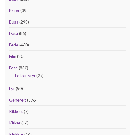
Broer
(39)
Buss
(299)
Data
(85)
Ferie
(460)
Film
(80)
Foto
(880)
Fotoutstyr
(27)
Fyr
(50)
Generelt
(376)
Kikkert
(7)
Kirker
(16)
Klokker
(16)