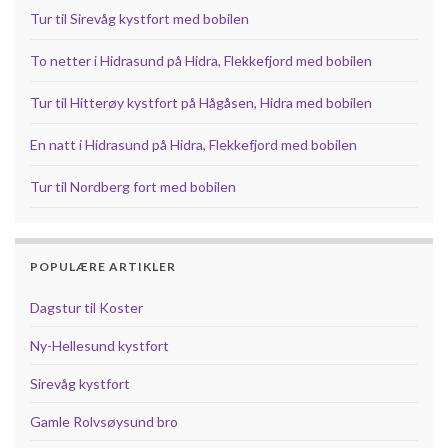
Tur til Sirevåg kystfort med bobilen
To netter i Hidrasund på Hidra, Flekkefjord med bobilen
Tur til Hitterøy kystfort på Hågåsen, Hidra med bobilen
En natt i Hidrasund på Hidra, Flekkefjord med bobilen
Tur til Nordberg fort med bobilen
POPULÆRE ARTIKLER
Dagstur til Koster
Ny-Hellesund kystfort
Sirevåg kystfort
Gamle Rolvsøysund bro