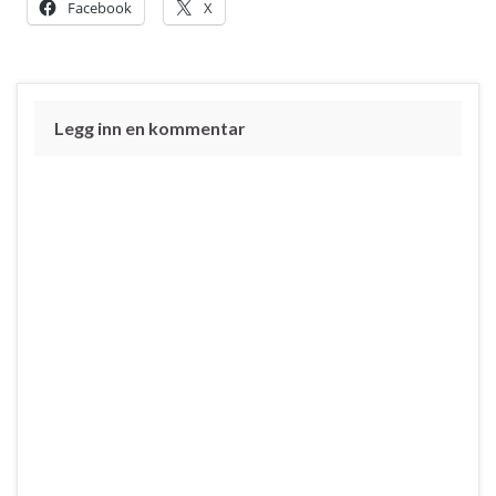
Facebook
X
Legg inn en kommentar