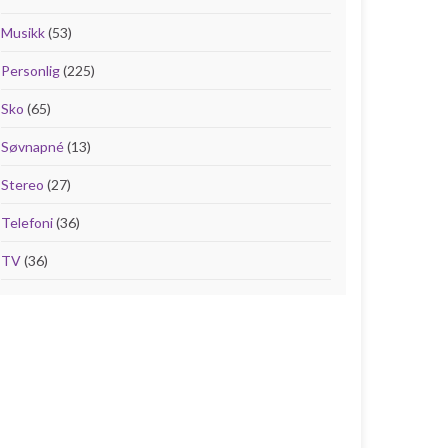
Musikk
(53)
Personlig
(225)
Sko
(65)
Søvnapné
(13)
Stereo
(27)
Telefoni
(36)
TV
(36)