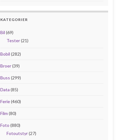
KATEGORIER
Bil
(69)
Tester
(21)
Bobil
(282)
Broer
(39)
Buss
(299)
Data
(85)
Ferie
(460)
Film
(80)
Foto
(880)
Fotoutstyr
(27)