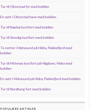
Tur til Obrestad fyr med bobilen
En natt i Obrestad havn med bobilen
Tur til Nærbø kystfort med bobilen
Tur til Sirevåg kystfort med bobilen
To netter i Hidrasund på Hidra, Flekkefjord med
bobilen
Tur til Hitterøy kystfort på Hågåsen, Hidra med
bobilen
En natt i Hidrasund på Hidra, Flekkefjord med bobilen
Tur til Nordberg fort med bobilen
POPULÆRE ARTIKLER