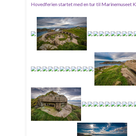
Hovedferien startet med en tur til Marinemuseet K