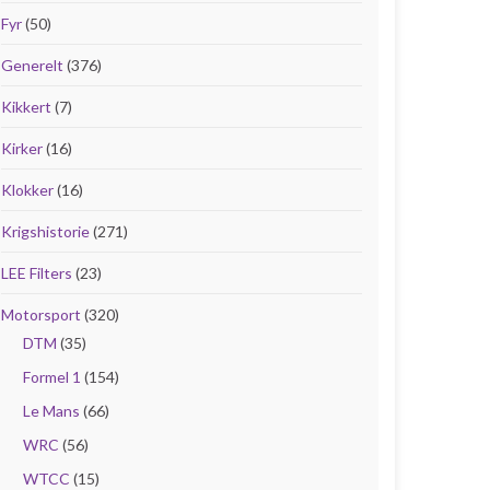
Fyr
(50)
Generelt
(376)
Kikkert
(7)
Kirker
(16)
Klokker
(16)
Krigshistorie
(271)
LEE Filters
(23)
Motorsport
(320)
DTM
(35)
Formel 1
(154)
Le Mans
(66)
WRC
(56)
WTCC
(15)