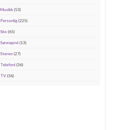
Musikk
(53)
Personlig
(225)
Sko
(65)
Søvnapné
(13)
Stereo
(27)
Telefoni
(36)
TV
(36)