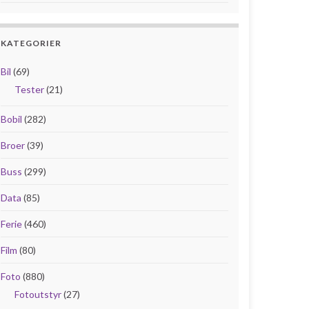
KATEGORIER
Bil
(69)
Tester
(21)
Bobil
(282)
Broer
(39)
Buss
(299)
Data
(85)
Ferie
(460)
Film
(80)
Foto
(880)
Fotoutstyr
(27)