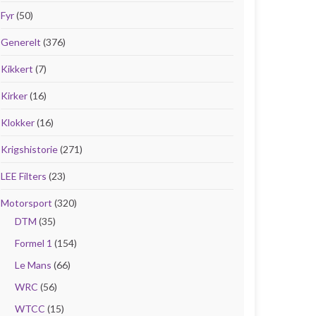
Fyr
(50)
Generelt
(376)
Kikkert
(7)
Kirker
(16)
Klokker
(16)
Krigshistorie
(271)
LEE Filters
(23)
Motorsport
(320)
DTM
(35)
Formel 1
(154)
Le Mans
(66)
WRC
(56)
WTCC
(15)