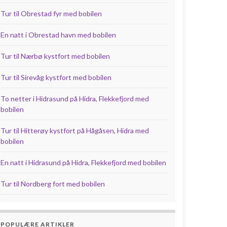
Tur til Obrestad fyr med bobilen
En natt i Obrestad havn med bobilen
Tur til Nærbø kystfort med bobilen
Tur til Sirevåg kystfort med bobilen
To netter i Hidrasund på Hidra, Flekkefjord med
bobilen
Tur til Hitterøy kystfort på Hågåsen, Hidra med
bobilen
En natt i Hidrasund på Hidra, Flekkefjord med bobilen
Tur til Nordberg fort med bobilen
POPULÆRE ARTIKLER