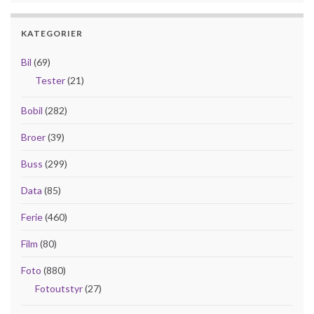
KATEGORIER
Bil
(69)
Tester
(21)
Bobil
(282)
Broer
(39)
Buss
(299)
Data
(85)
Ferie
(460)
Film
(80)
Foto
(880)
Fotoutstyr
(27)