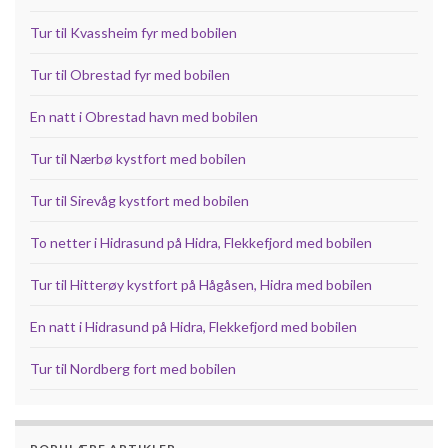
Tur til Kvassheim fyr med bobilen
Tur til Obrestad fyr med bobilen
En natt i Obrestad havn med bobilen
Tur til Nærbø kystfort med bobilen
Tur til Sirevåg kystfort med bobilen
To netter i Hidrasund på Hidra, Flekkefjord med bobilen
Tur til Hitterøy kystfort på Hågåsen, Hidra med bobilen
En natt i Hidrasund på Hidra, Flekkefjord med bobilen
Tur til Nordberg fort med bobilen