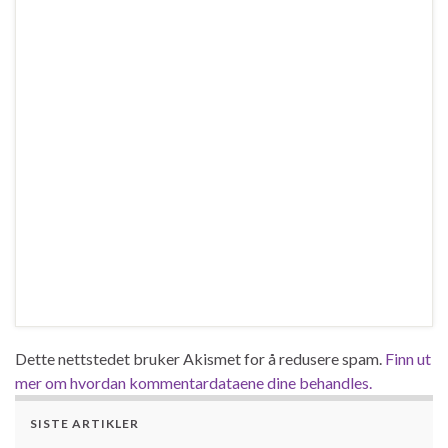
Dette nettstedet bruker Akismet for å redusere spam.
Finn ut
mer om hvordan kommentardataene dine behandles.
SISTE ARTIKLER