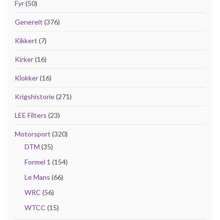
Fyr
(50)
Generelt
(376)
Kikkert
(7)
Kirker
(16)
Klokker
(16)
Krigshistorie
(271)
LEE Filters
(23)
Motorsport
(320)
DTM
(35)
Formel 1
(154)
Le Mans
(66)
WRC
(56)
WTCC
(15)