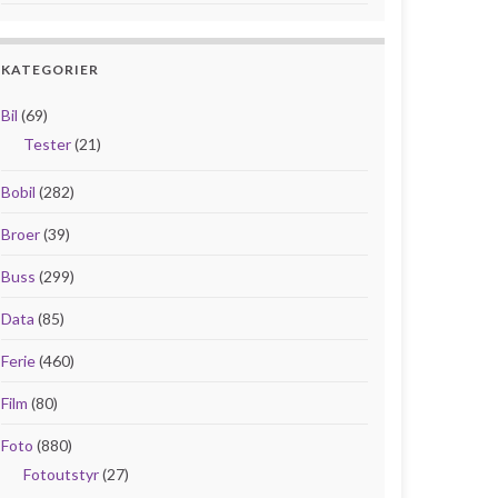
KATEGORIER
Bil
(69)
Tester
(21)
Bobil
(282)
Broer
(39)
Buss
(299)
Data
(85)
Ferie
(460)
Film
(80)
Foto
(880)
Fotoutstyr
(27)