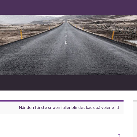
Når den første snøen faller blir det kaos på veiene