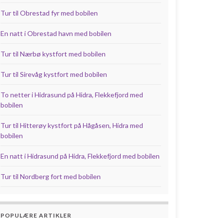
Tur til Obrestad fyr med bobilen
En natt i Obrestad havn med bobilen
Tur til Nærbø kystfort med bobilen
Tur til Sirevåg kystfort med bobilen
To netter i Hidrasund på Hidra, Flekkefjord med
bobilen
Tur til Hitterøy kystfort på Hågåsen, Hidra med
bobilen
En natt i Hidrasund på Hidra, Flekkefjord med bobilen
Tur til Nordberg fort med bobilen
POPULÆRE ARTIKLER