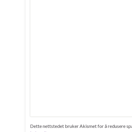
Dette nettstedet bruker Akismet for å redusere s