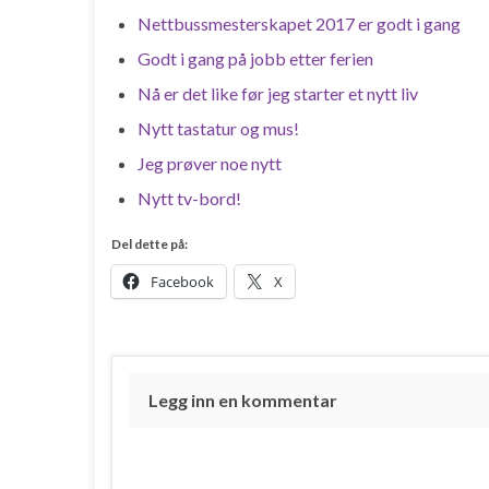
Nettbussmesterskapet 2017 er godt i gang
Godt i gang på jobb etter ferien
Nå er det like før jeg starter et nytt liv
Nytt tastatur og mus!
Jeg prøver noe nytt
Nytt tv-bord!
Del dette på:
Facebook
X
Legg inn en kommentar