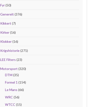
Fyr
(50)
Generelt
(376)
Kikkert
(7)
Kirker
(16)
Klokker
(16)
Krigshistorie
(271)
LEE Filters
(23)
Motorsport
(320)
DTM
(35)
Formel 1
(154)
Le Mans
(66)
WRC
(56)
WTCC
(15)