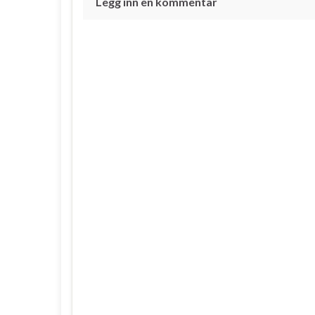
Legg inn en kommentar