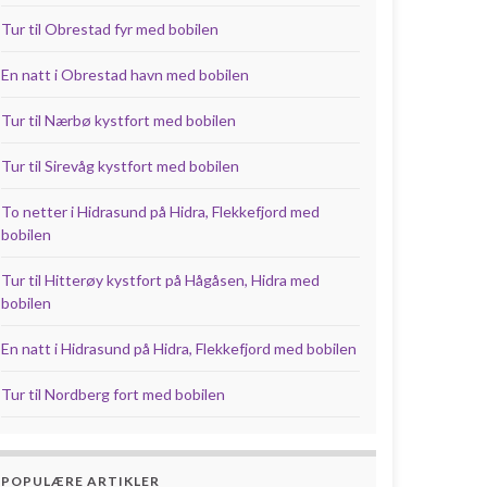
Tur til Obrestad fyr med bobilen
En natt i Obrestad havn med bobilen
Tur til Nærbø kystfort med bobilen
Tur til Sirevåg kystfort med bobilen
To netter i Hidrasund på Hidra, Flekkefjord med
bobilen
Tur til Hitterøy kystfort på Hågåsen, Hidra med
bobilen
En natt i Hidrasund på Hidra, Flekkefjord med bobilen
Tur til Nordberg fort med bobilen
POPULÆRE ARTIKLER