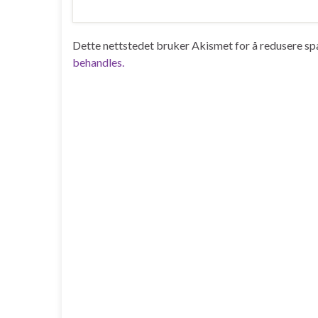
Dette nettstedet bruker Akismet for å redusere s
behandles.