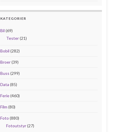
KATEGORIER
Bil
(69)
Tester
(21)
Bobil
(282)
Broer
(39)
Buss
(299)
Data
(85)
Ferie
(460)
Film
(80)
Foto
(880)
Fotoutstyr
(27)