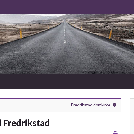
Fredrikstad domkirke
 Fredrikstad