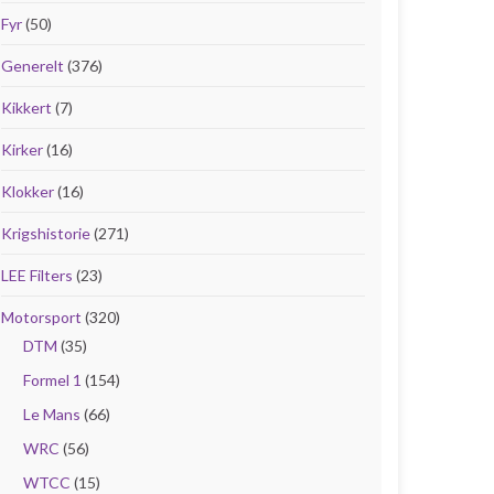
Fyr
(50)
Generelt
(376)
Kikkert
(7)
Kirker
(16)
Klokker
(16)
Krigshistorie
(271)
LEE Filters
(23)
Motorsport
(320)
DTM
(35)
Formel 1
(154)
Le Mans
(66)
WRC
(56)
WTCC
(15)