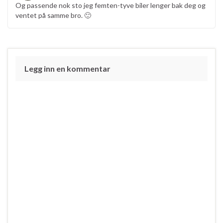
Og passende nok sto jeg femten-tyve biler lenger bak deg og
ventet på samme bro. 🙂
Legg inn en kommentar