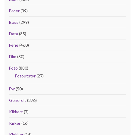
Broer
(39)
Buss
(299)
Data
(85)
Ferie
(460)
Film
(80)
Foto
(880)
Fotoutstyr
(27)
Fyr
(50)
Generelt
(376)
Kikkert
(7)
Kirker
(16)
Klokker
(16)