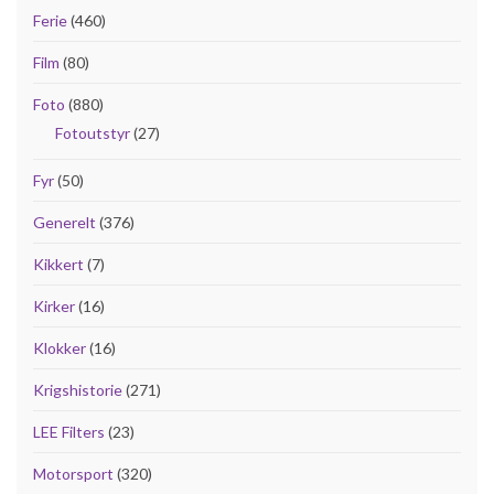
Ferie
(460)
Film
(80)
Foto
(880)
Fotoutstyr
(27)
Fyr
(50)
Generelt
(376)
Kikkert
(7)
Kirker
(16)
Klokker
(16)
Krigshistorie
(271)
LEE Filters
(23)
Motorsport
(320)