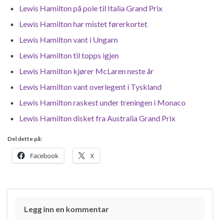
Lewis Hamilton på pole til Italia Grand Prix
Lewis Hamilton har mistet førerkortet
Lewis Hamilton vant i Ungarn
Lewis Hamilton til topps igjen
Lewis Hamilton kjører McLaren neste år
Lewis Hamilton vant overlegent i Tyskland
Lewis Hamilton raskest under treningen i Monaco
Lewis Hamilton disket fra Australia Grand Prix
Del dette på:
Facebook
X
Legg inn en kommentar