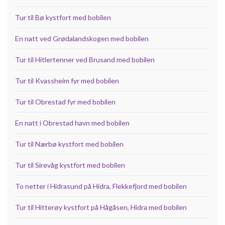
Tur til Bø kystfort med bobilen
En natt ved Grødalandskogen med bobilen
Tur til Hitlertenner ved Brusand med bobilen
Tur til Kvassheim fyr med bobilen
Tur til Obrestad fyr med bobilen
En natt i Obrestad havn med bobilen
Tur til Nærbø kystfort med bobilen
Tur til Sirevåg kystfort med bobilen
To netter i Hidrasund på Hidra, Flekkefjord med bobilen
Tur til Hitterøy kystfort på Hågåsen, Hidra med bobilen