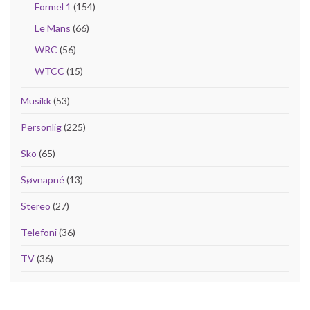
Formel 1
(154)
Le Mans
(66)
WRC
(56)
WTCC
(15)
Musikk
(53)
Personlig
(225)
Sko
(65)
Søvnapné
(13)
Stereo
(27)
Telefoni
(36)
TV
(36)