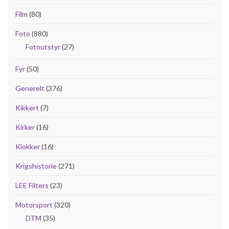
Film
(80)
Foto
(880)
Fotoutstyr
(27)
Fyr
(50)
Generelt
(376)
Kikkert
(7)
Kirker
(16)
Klokker
(16)
Krigshistorie
(271)
LEE Filters
(23)
Motorsport
(320)
DTM
(35)