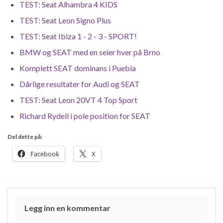
TEST: Seat Alhambra 4 KIDS
TEST: Seat Leon Signo Plus
TEST: Seat Ibiza 1 - 2 - 3 - SPORT!
BMW og SEAT med en seier hver på Brno
Komplett SEAT dominans i Puebla
Dårlige resultater for Audi og SEAT
TEST: Seat Leon 20VT 4 Top Sport
Richard Rydell i pole position for SEAT
Del dette på:
Facebook
X
Legg inn en kommentar