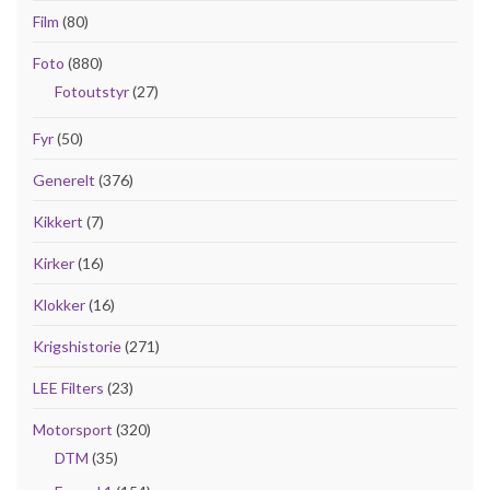
Film
(80)
Foto
(880)
Fotoutstyr
(27)
Fyr
(50)
Generelt
(376)
Kikkert
(7)
Kirker
(16)
Klokker
(16)
Krigshistorie
(271)
LEE Filters
(23)
Motorsport
(320)
DTM
(35)