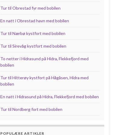
Tur til Obrestad fyr med bobilen
En natt i Obrestad havn med bobilen
Tur til Nærbø kystfort med bobilen
Tur til Sirevåg kystfort med bobilen
To netter i Hidrasund på Hidra, Flekkefjord med
bobilen
Tur til Hitterøy kystfort på Hågåsen, Hidra med
bobilen
En natt i Hidrasund på Hidra, Flekkefjord med bobilen
Tur til Nordberg fort med bobilen
POPULÆRE ARTIKLER