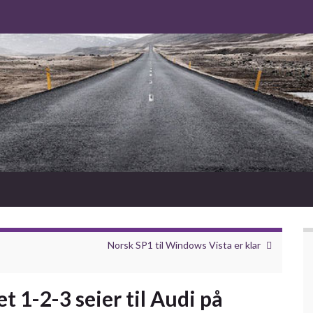
Norsk SP1 til Windows Vista er klar
t 1-2-3 seier til Audi på