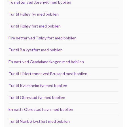
To netter ved Jorenvik med bobilen
Tur til Fjøløy fyr med bobilen
Tur til Fjøløy fort med bobilen
Fire netter ved Fjøløy fort med bobilen
Tur til Bø kystfort med bobilen
En natt ved Grødalandskogen med bobilen
Tur til Hitlertenner ved Brusand med bobilen
Tur til Kvassheim fyr med bobilen
Tur til Obrestad fyr med bobilen
En natt i Obrestad havn med bobilen
Tur til Nærbø kystfort med bobilen