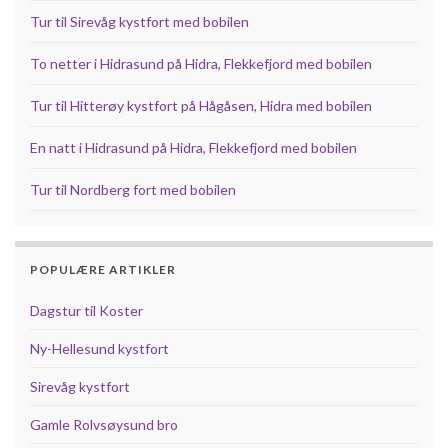
Tur til Sirevåg kystfort med bobilen
To netter i Hidrasund på Hidra, Flekkefjord med bobilen
Tur til Hitterøy kystfort på Hågåsen, Hidra med bobilen
En natt i Hidrasund på Hidra, Flekkefjord med bobilen
Tur til Nordberg fort med bobilen
POPULÆRE ARTIKLER
Dagstur til Koster
Ny-Hellesund kystfort
Sirevåg kystfort
Gamle Rolvsøysund bro