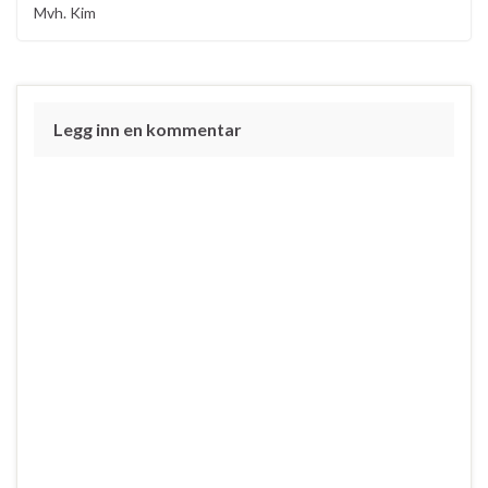
Mvh. Kim
Legg inn en kommentar