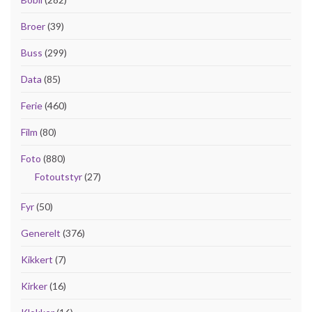
Broer
(39)
Buss
(299)
Data
(85)
Ferie
(460)
Film
(80)
Foto
(880)
Fotoutstyr
(27)
Fyr
(50)
Generelt
(376)
Kikkert
(7)
Kirker
(16)