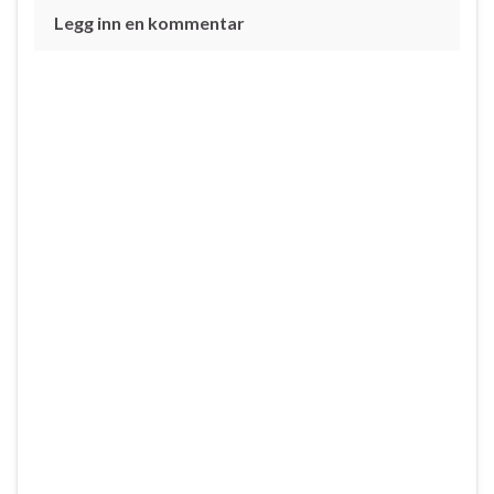
Legg inn en kommentar