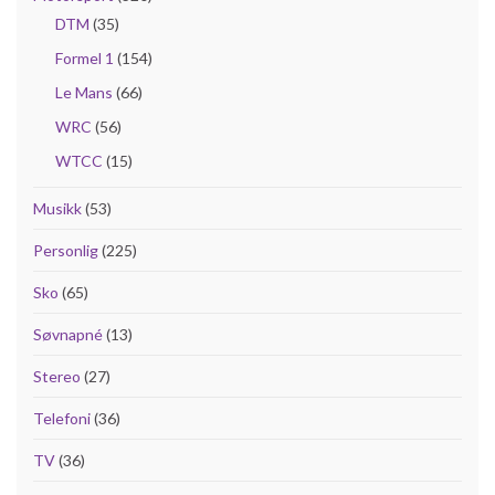
DTM
(35)
Formel 1
(154)
Le Mans
(66)
WRC
(56)
WTCC
(15)
Musikk
(53)
Personlig
(225)
Sko
(65)
Søvnapné
(13)
Stereo
(27)
Telefoni
(36)
TV
(36)