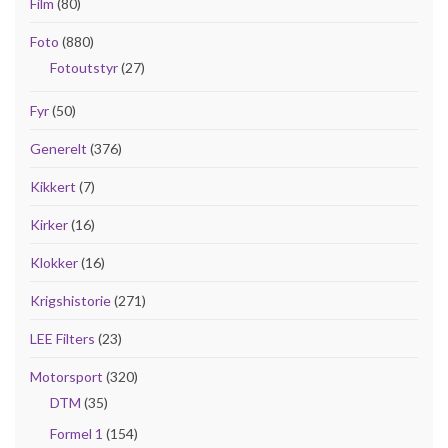
Film
(80)
Foto
(880)
Fotoutstyr
(27)
Fyr
(50)
Generelt
(376)
Kikkert
(7)
Kirker
(16)
Klokker
(16)
Krigshistorie
(271)
LEE Filters
(23)
Motorsport
(320)
DTM
(35)
Formel 1
(154)