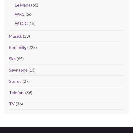
Le Mans
(66)
WRC
(56)
WTCC
(15)
Musikk
(53)
Personlig
(225)
Sko
(65)
Søvnapné
(13)
Stereo
(27)
Telefoni
(36)
TV
(36)