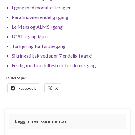
I gang med modultester igjen
Parafinovnen endelig i gang
Le Mans og ALMS i gang
LOST i gang igjen
Turkjøring for første gang
Sikringstiltak ved spor 7 endelig i gang!
Ferdig med modultestene for denne gang
Del dette på:
Facebook
X
Legg inn en kommentar