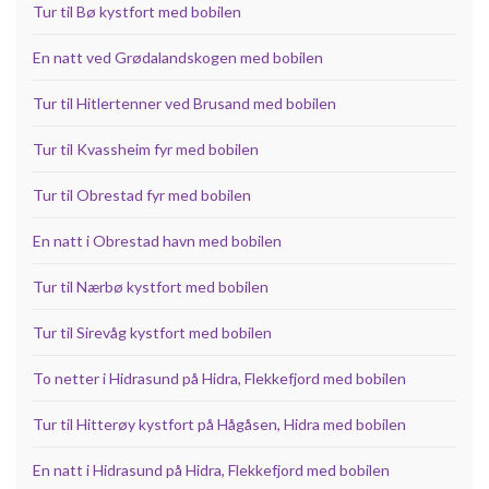
Tur til Bø kystfort med bobilen
En natt ved Grødalandskogen med bobilen
Tur til Hitlertenner ved Brusand med bobilen
Tur til Kvassheim fyr med bobilen
Tur til Obrestad fyr med bobilen
En natt i Obrestad havn med bobilen
Tur til Nærbø kystfort med bobilen
Tur til Sirevåg kystfort med bobilen
To netter i Hidrasund på Hidra, Flekkefjord med bobilen
Tur til Hitterøy kystfort på Hågåsen, Hidra med bobilen
En natt i Hidrasund på Hidra, Flekkefjord med bobilen