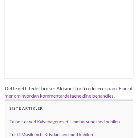
Dette nettstedet bruker Akismet for å redusere spam.
Finn ut
mer om hvordan kommentardataene dine behandles.
SISTE ARTIKLER
To netter ved Kalvehageneset, Homborsund med bobilen
Tur til Møvik fort i Kristiansand med bobilen