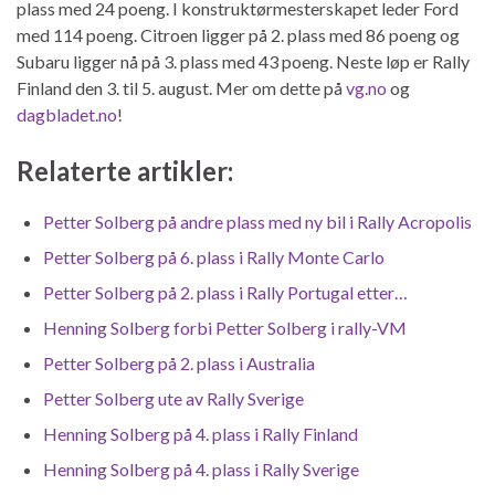
plass med 24 poeng. I konstruktørmesterskapet leder Ford
med 114 poeng. Citroen ligger på 2. plass med 86 poeng og
Subaru ligger nå på 3. plass med 43 poeng. Neste løp er Rally
Finland den 3. til 5. august. Mer om dette på
vg.no
og
dagbladet.no
!
Relaterte artikler:
Petter Solberg på andre plass med ny bil i Rally Acropolis
Petter Solberg på 6. plass i Rally Monte Carlo
Petter Solberg på 2. plass i Rally Portugal etter…
Henning Solberg forbi Petter Solberg i rally-VM
Petter Solberg på 2. plass i Australia
Petter Solberg ute av Rally Sverige
Henning Solberg på 4. plass i Rally Finland
Henning Solberg på 4. plass i Rally Sverige