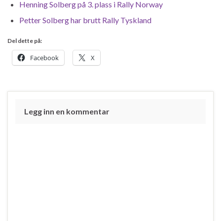
Henning Solberg på 3. plass i Rally Norway
Petter Solberg har brutt Rally Tyskland
Del dette på:
Facebook
X
Legg inn en kommentar