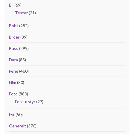
Bil
(69)
Tester
(21)
Bobil
(282)
Broer
(39)
Buss
(299)
Data
(85)
Ferie
(460)
Film
(80)
Foto
(880)
Fotoutstyr
(27)
Fyr
(50)
Generelt
(376)