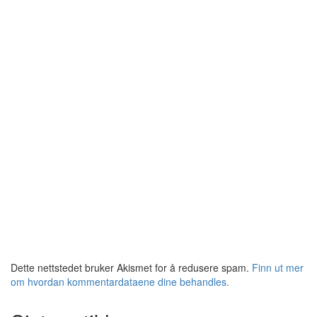
Dette nettstedet bruker Akismet for å redusere spam.
Finn ut mer
om hvordan kommentardataene dine behandles.