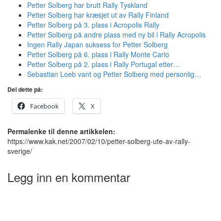
Petter Solberg har brutt Rally Tyskland
Petter Solberg har kræsjet ut av Rally Finland
Petter Solberg på 3. plass i Acropolis Rally
Petter Solberg på andre plass med ny bil i Rally Acropolis
Ingen Rally Japan suksess for Petter Solberg
Petter Solberg på 6. plass i Rally Monte Carlo
Petter Solberg på 2. plass i Rally Portugal etter…
Sebastian Loeb vant og Petter Solberg med personlig…
Del dette på:
Facebook
X
Permalenke til denne artikkelen:
https://www.kak.net/2007/02/10/petter-solberg-ute-av-rally-
sverige/
Legg inn en kommentar