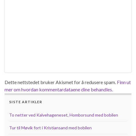
Dette nettstedet bruker Akismet for å redusere spam.
Finn ut
mer om hvordan kommentardataene dine behandles.
SISTE ARTIKLER
To netter ved Kalvehageneset, Homborsund med bobilen
Tur til Møvik fort i Kristiansand med bobilen