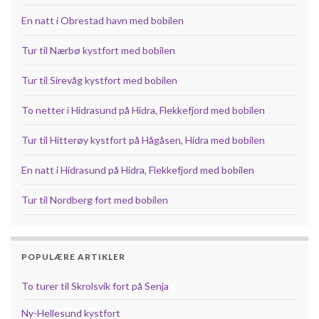
En natt i Obrestad havn med bobilen
Tur til Nærbø kystfort med bobilen
Tur til Sirevåg kystfort med bobilen
To netter i Hidrasund på Hidra, Flekkefjord med bobilen
Tur til Hitterøy kystfort på Hågåsen, Hidra med bobilen
En natt i Hidrasund på Hidra, Flekkefjord med bobilen
Tur til Nordberg fort med bobilen
POPULÆRE ARTIKLER
To turer til Skrolsvik fort på Senja
Ny-Hellesund kystfort