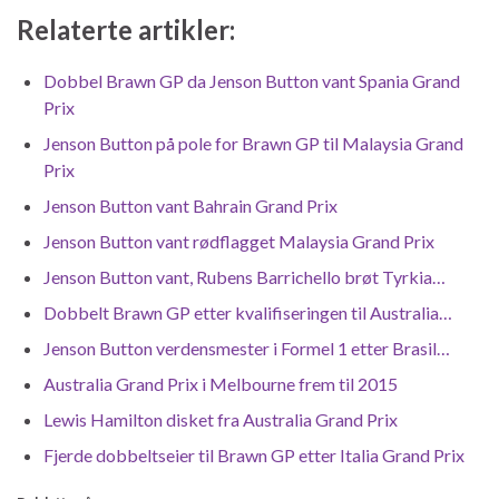
Relaterte artikler:
Dobbel Brawn GP da Jenson Button vant Spania Grand
Prix
Jenson Button på pole for Brawn GP til Malaysia Grand
Prix
Jenson Button vant Bahrain Grand Prix
Jenson Button vant rødflagget Malaysia Grand Prix
Jenson Button vant, Rubens Barrichello brøt Tyrkia…
Dobbelt Brawn GP etter kvalifiseringen til Australia…
Jenson Button verdensmester i Formel 1 etter Brasil…
Australia Grand Prix i Melbourne frem til 2015
Lewis Hamilton disket fra Australia Grand Prix
Fjerde dobbeltseier til Brawn GP etter Italia Grand Prix