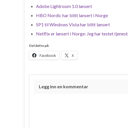
Adobe Lightroom 1.0 lansert
HBO Nordic har blitt lansert i Norge
SP1 til Windows Vista har blitt lansert
Netflix er lansert i Norge: Jeg har testet tjenes
Del dette på:
Facebook
X
Legg inn en kommentar