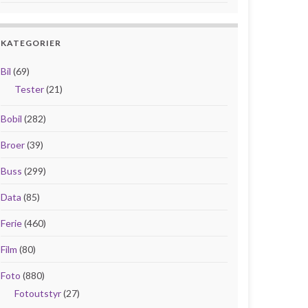
KATEGORIER
Bil
(69)
Tester
(21)
Bobil
(282)
Broer
(39)
Buss
(299)
Data
(85)
Ferie
(460)
Film
(80)
Foto
(880)
Fotoutstyr
(27)