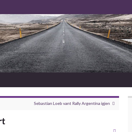
Sebastian Loeb vant Rally Argentina igjen
rt