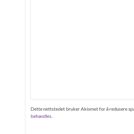
Dette nettstedet bruker Akismet for å redusere s
behandles.