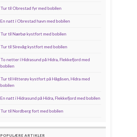
Tur til Obrestad fyr med bobilen
En natt i Obrestad havn med bobilen
Tur til Nærbø kystfort med bobilen
Tur til Sirevåg kystfort med bobilen
To netter i Hidrasund på Hidra, Flekkefjord med
bobilen
Tur til Hitterøy kystfort på Hågåsen, Hidra med
bobilen
En natt i Hidrasund på Hidra, Flekkefjord med bobilen
Tur til Nordberg fort med bobilen
POPULÆRE ARTIKLER