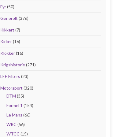
Fyr
(50)
Generelt
(376)
Kikkert
(7)
Kirker
(16)
Klokker
(16)
Krigshistorie
(271)
LEE Filters
(23)
Motorsport
(320)
DTM
(35)
Formel 1
(154)
Le Mans
(66)
WRC
(56)
WTCC
(15)