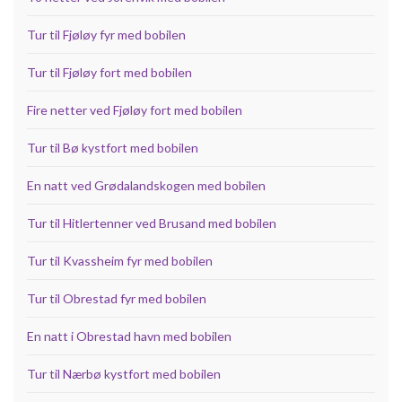
Tur til Fjøløy fyr med bobilen
Tur til Fjøløy fort med bobilen
Fire netter ved Fjøløy fort med bobilen
Tur til Bø kystfort med bobilen
En natt ved Grødalandskogen med bobilen
Tur til Hitlertenner ved Brusand med bobilen
Tur til Kvassheim fyr med bobilen
Tur til Obrestad fyr med bobilen
En natt i Obrestad havn med bobilen
Tur til Nærbø kystfort med bobilen