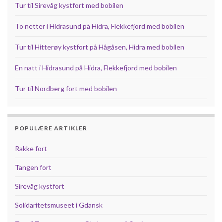
Tur til Sirevåg kystfort med bobilen
To netter i Hidrasund på Hidra, Flekkefjord med bobilen
Tur til Hitterøy kystfort på Hågåsen, Hidra med bobilen
En natt i Hidrasund på Hidra, Flekkefjord med bobilen
Tur til Nordberg fort med bobilen
POPULÆRE ARTIKLER
Rakke fort
Tangen fort
Sirevåg kystfort
Solidaritetsmuseet i Gdansk