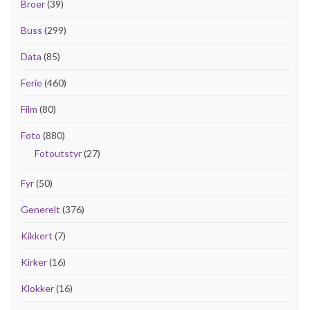
Broer
(39)
Buss
(299)
Data
(85)
Ferie
(460)
Film
(80)
Foto
(880)
Fotoutstyr
(27)
Fyr
(50)
Generelt
(376)
Kikkert
(7)
Kirker
(16)
Klokker
(16)