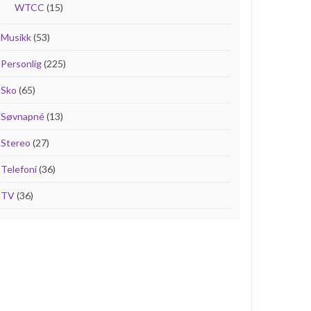
WTCC
(15)
Musikk
(53)
Personlig
(225)
Sko
(65)
Søvnapné
(13)
Stereo
(27)
Telefoni
(36)
TV
(36)