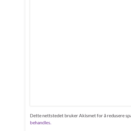
Dette nettstedet bruker Akismet for å redusere s
behandles.