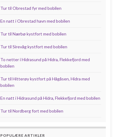
Tur til Obrestad fyr med bobilen
En natt i Obrestad havn med bobilen
Tur til Nærbø kystfort med bobilen
Tur til Sirevåg kystfort med bobilen
To netter i Hidrasund på Hidra, Flekkefjord med
bobilen
Tur til Hitterøy kystfort på Hågåsen, Hidra med
bobilen
En natt i Hidrasund på Hidra, Flekkefjord med bobilen
Tur til Nordberg fort med bobilen
POPULÆRE ARTIKLER