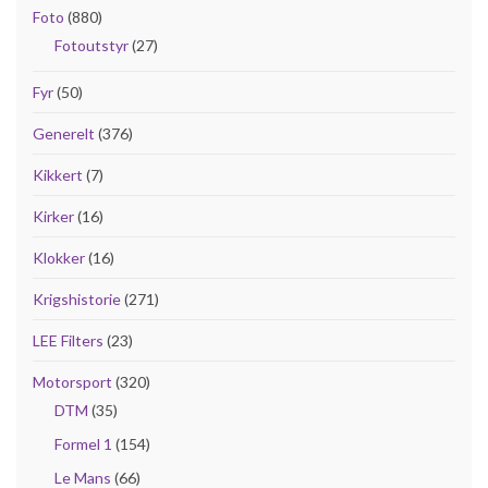
Foto
(880)
Fotoutstyr
(27)
Fyr
(50)
Generelt
(376)
Kikkert
(7)
Kirker
(16)
Klokker
(16)
Krigshistorie
(271)
LEE Filters
(23)
Motorsport
(320)
DTM
(35)
Formel 1
(154)
Le Mans
(66)