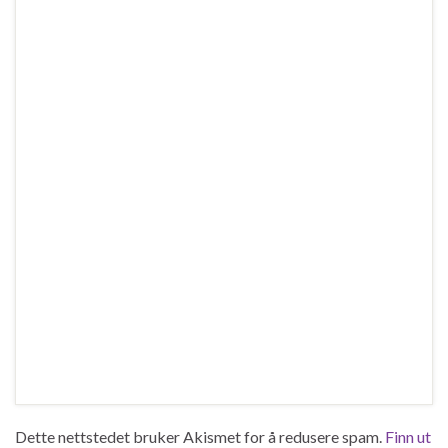
Dette nettstedet bruker Akismet for å redusere spam.
Finn ut