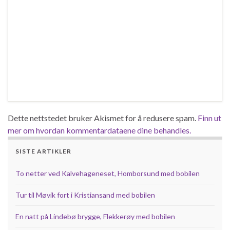
Dette nettstedet bruker Akismet for å redusere spam.
Finn ut
mer om hvordan kommentardataene dine behandles.
SISTE ARTIKLER
To netter ved Kalvehageneset, Homborsund med bobilen
Tur til Møvik fort i Kristiansand med bobilen
En natt på Lindebø brygge, Flekkerøy med bobilen