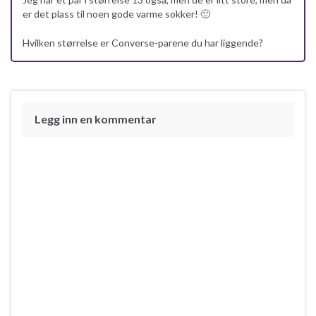
er det plass til noen gode varme sokker! 🙂
Hvilken størrelse er Converse-parene du har liggende?
Legg inn en kommentar