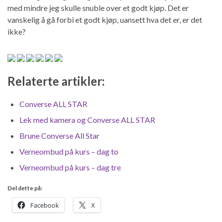
med mindre jeg skulle snuble over et godt kjøp. Det er
vanskelig å gå forbi et godt kjøp, uansett hva det er, er det
ikke?
Relaterte artikler:
Converse ALL STAR
Lek med kamera og Converse ALL STAR
Brune Converse All Star
Verneombud på kurs – dag to
Verneombud på kurs – dag tre
Del dette på:
Facebook
X