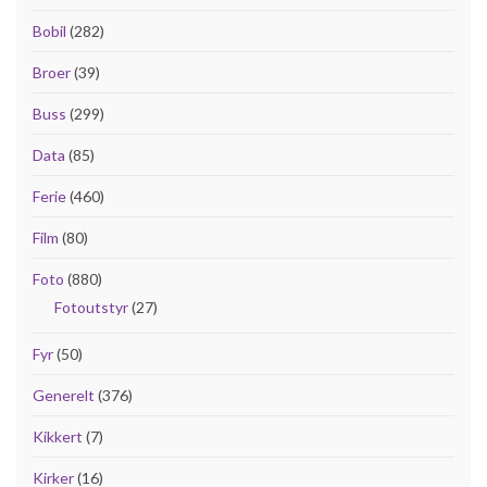
Bobil
(282)
Broer
(39)
Buss
(299)
Data
(85)
Ferie
(460)
Film
(80)
Foto
(880)
Fotoutstyr
(27)
Fyr
(50)
Generelt
(376)
Kikkert
(7)
Kirker
(16)