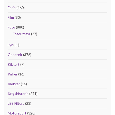
Ferie
(460)
Film
(80)
Foto
(880)
Fotoutstyr
(27)
Fyr
(50)
Generelt
(376)
Kikkert
(7)
Kirker
(16)
Klokker
(16)
Krigshistorie
(271)
LEE Filters
(23)
Motorsport
(320)