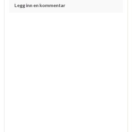
Legg inn en kommentar