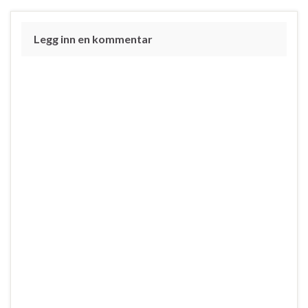
Legg inn en kommentar