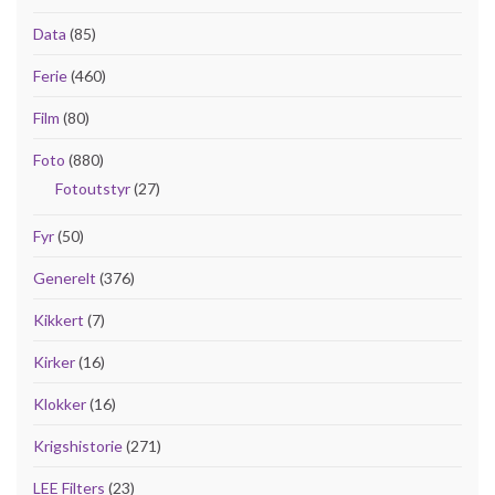
Data
(85)
Ferie
(460)
Film
(80)
Foto
(880)
Fotoutstyr
(27)
Fyr
(50)
Generelt
(376)
Kikkert
(7)
Kirker
(16)
Klokker
(16)
Krigshistorie
(271)
LEE Filters
(23)