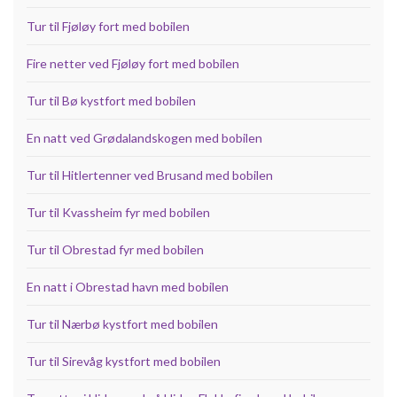
Tur til Fjøløy fort med bobilen
Fire netter ved Fjøløy fort med bobilen
Tur til Bø kystfort med bobilen
En natt ved Grødalandskogen med bobilen
Tur til Hitlertenner ved Brusand med bobilen
Tur til Kvassheim fyr med bobilen
Tur til Obrestad fyr med bobilen
En natt i Obrestad havn med bobilen
Tur til Nærbø kystfort med bobilen
Tur til Sirevåg kystfort med bobilen