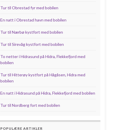
Tur til Obrestad fyr med bobilen
En natt i Obrestad havn med bobilen
Tur til Nærbø kystfort med bobilen
Tur til Sirevåg kystfort med bobilen
To netter i Hidrasund på Hidra, Flekkefjord med
bobilen
Tur til Hitterøy kystfort på Hågåsen, Hidra med
bobilen
En natt i Hidrasund på Hidra, Flekkefjord med bobilen
Tur til Nordberg fort med bobilen
POPULÆRE ARTIKLER