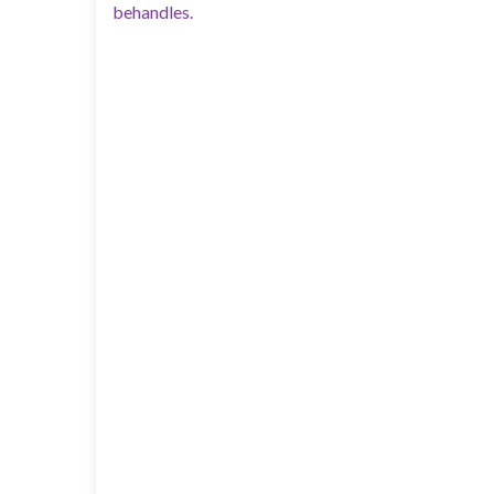
behandles.