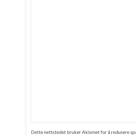
Dette nettstedet bruker Akismet for å redusere s