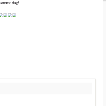
og samme dag!