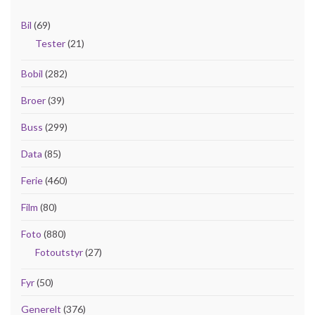
Bil
(69)
Tester
(21)
Bobil
(282)
Broer
(39)
Buss
(299)
Data
(85)
Ferie
(460)
Film
(80)
Foto
(880)
Fotoutstyr
(27)
Fyr
(50)
Generelt
(376)