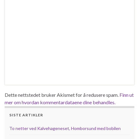
Dette nettstedet bruker Akismet for å redusere spam.
Finn ut
mer om hvordan kommentardataene dine behandles.
SISTE ARTIKLER
To netter ved Kalvehageneset, Homborsund med bobilen